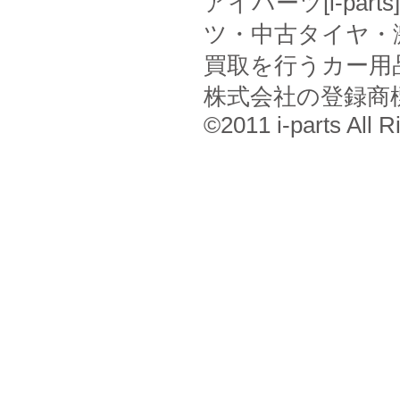
アイパーツ[i-pa
ツ・中古タイヤ・
買取を行うカー用
株式会社の登録商
©2011 i-parts All R