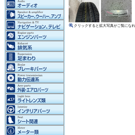
クリックすると拡大写真がご覧にな