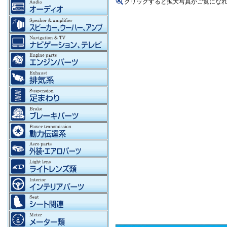
クリックすると拡大写真がご覧にな