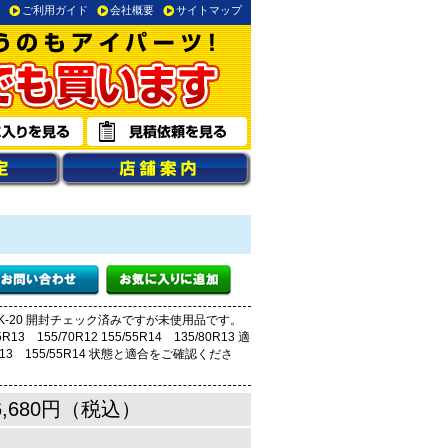
ご利用ガイド
会社概要
サイトマップ
K-20 開封チェック済みですが未使用品です。
R13 155/70R12 155/55R14 135/80R13 適
65R13 155/55R14 状態と適合をご確認くださ
6,680円（税込）