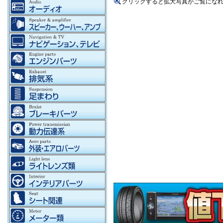
クリックすると拡大写真がご覧にな