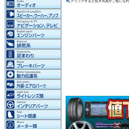
クリックすると拡大写真がご覧にな