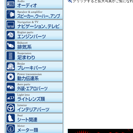
クリックすると拡大写真がご覧にな