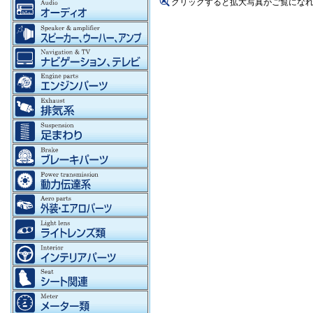
クリックすると拡大写真がご覧にな