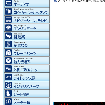
クリックすると拡大写真がご覧にな