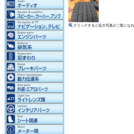
クリックすると拡大写真がご覧にな