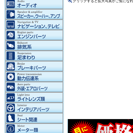
クリックすると拡大写真がご覧にな