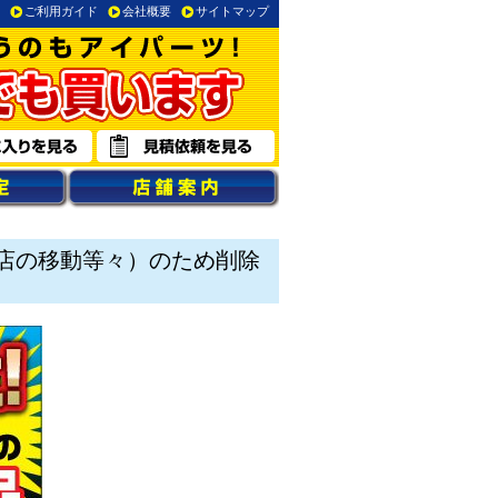
ご利用ガイド
会社概要
サイトマップ
店の移動等々）のため削除