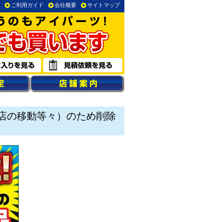
ご利用ガイド
会社概要
サイトマップ
店の移動等々）のため削除