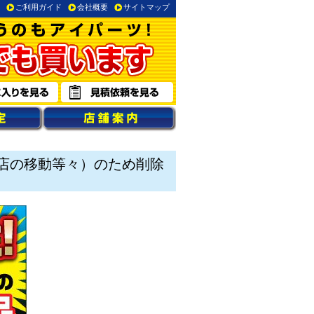
ご利用ガイド
会社概要
サイトマップ
店の移動等々）のため削除