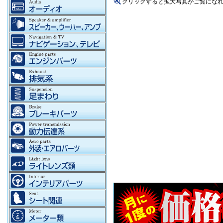
クリックすると拡大写真がご覧にな