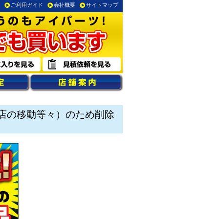
ご利用ガイド
会社概要
サイトマップ
店の移動等々）のため削除