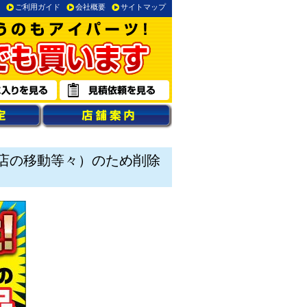
ご利用ガイド
会社概要
サイトマップ
店の移動等々）のため削除