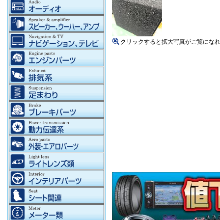
クリックすると拡大写真がご覧にな