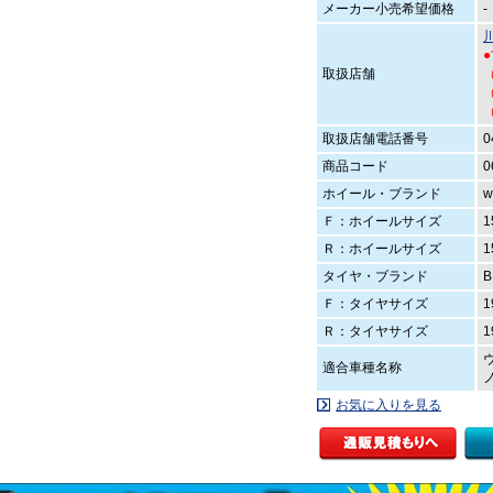
メーカー小売希望価格
-
取扱店舗
（
（
取扱店舗電話番号
0
商品コード
0
ホイール・ブランド
w
Ｆ：ホイールサイズ
1
Ｒ：ホイールサイズ
1
タイヤ・ブランド
B
Ｆ：タイヤサイズ
1
Ｒ：タイヤサイズ
1
適合車種名称
お気に入りを見る