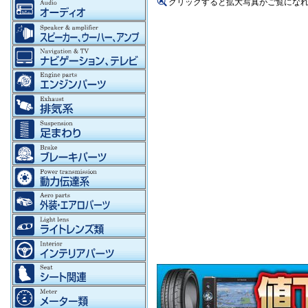
クリックすると拡大写真がご覧にな