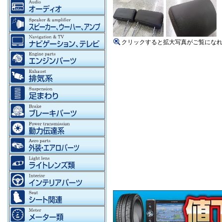
クリックすると拡大写真がご覧にな