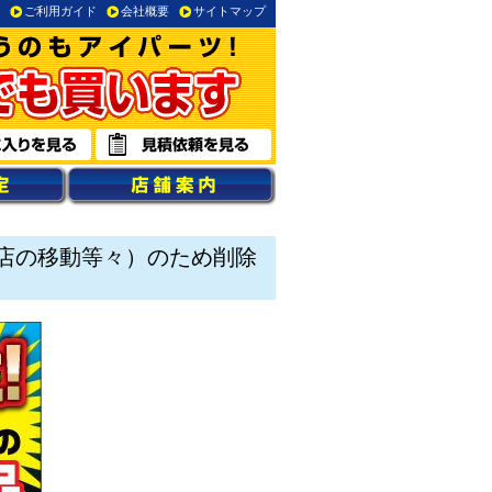
ご利用ガイド
会社概要
サイトマップ
店の移動等々）のため削除