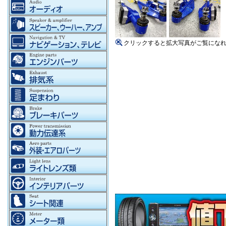
クリックすると拡大写真がご覧にな