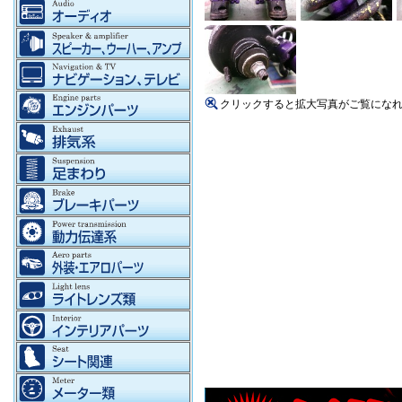
クリックすると拡大写真がご覧にな