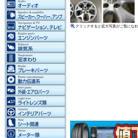
クリックすると拡大写真がご覧にな