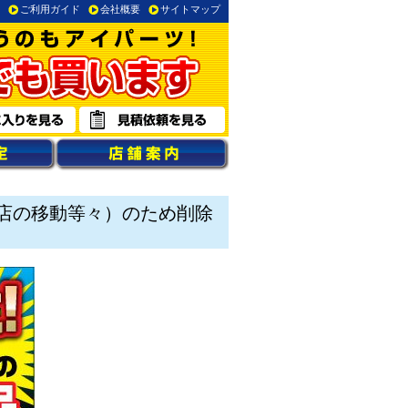
ご利用ガイド
会社概要
サイトマップ
店の移動等々）のため削除