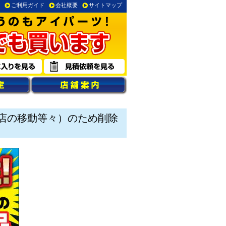
ご利用ガイド
会社概要
サイトマップ
店の移動等々）のため削除