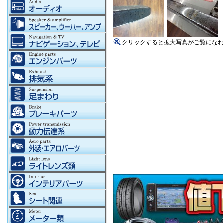
クリックすると拡大写真がご覧にな