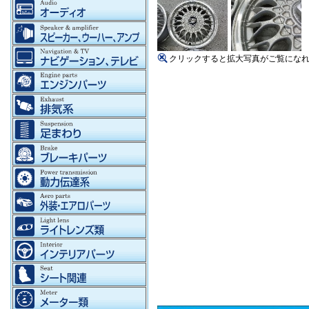
クリックすると拡大写真がご覧にな