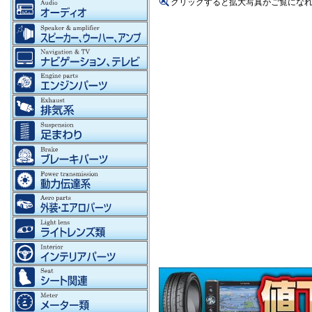
クリックすると拡大写真がご覧にな