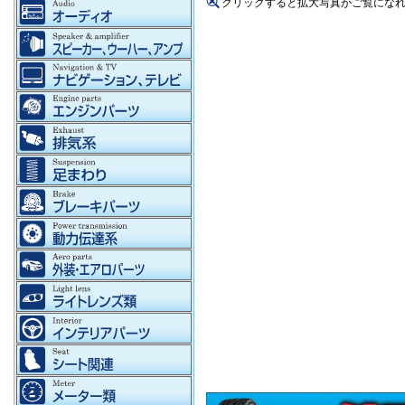
クリックすると拡大写真がご覧にな