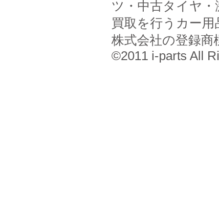
ツ・中古タイヤ・
買取を行うカー用
株式会社の登録商
©2011 i-parts All R