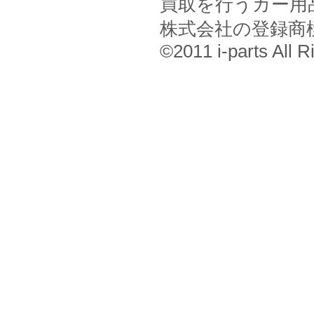
買取を行うカー用
株式会社の登録商
©2011 i-parts All R